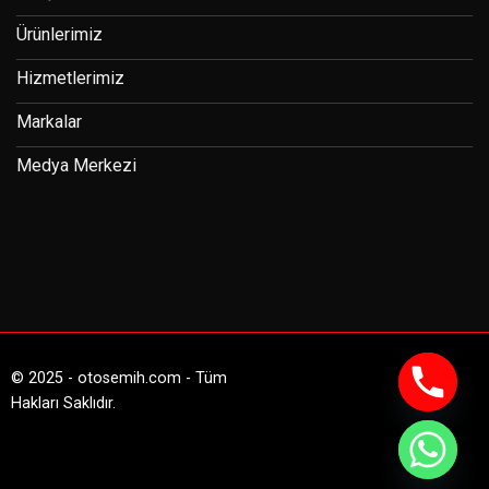
Ürünlerimiz
Hizmetlerimiz
Markalar
Medya Merkezi
© 2025 - otosemih.com - Tüm
Hakları Saklıdır.