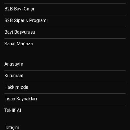
B2B Bayi Girişi
B2B Sipariş Programı
Bayi Başvurusu
Sanal Mağaza
Anasayfa
Kurumsal
Hakkımızda
İnsan Kaynakları
Teklif Al
İletişim