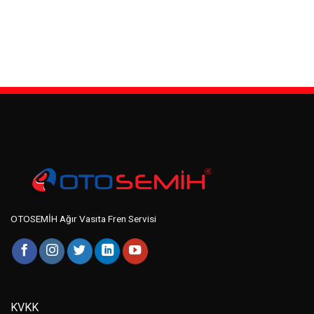
OTOSEMİH Ağır Vasıta Fren Servisi
KVKK