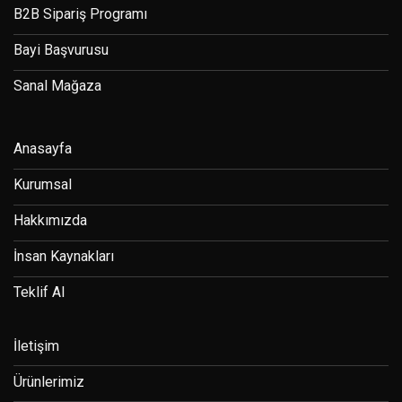
B2B Sipariş Programı
Bayi Başvurusu
Sanal Mağaza
Anasayfa
Kurumsal
Hakkımızda
İnsan Kaynakları
Teklif Al
İletişim
Ürünlerimiz