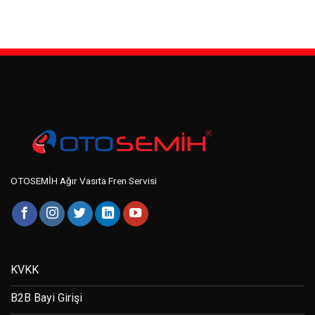
OTOSEMİH Ağır Vasıta Fren Servisi
KVKK
B2B Bayi Girişi