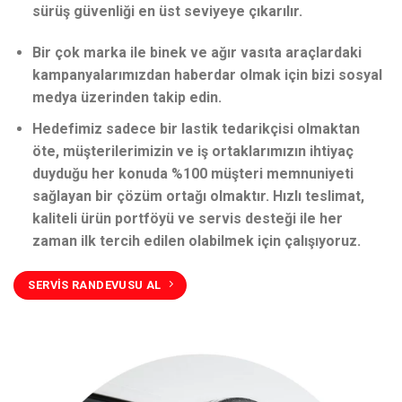
sürüş güvenliği en üst seviyeye çıkarılır.
Bir çok marka ile binek ve ağır vasıta araçlardaki
kampanyalarımızdan haberdar olmak için bizi sosyal
medya üzerinden takip edin.
Hedefimiz sadece bir lastik tedarikçisi olmaktan
öte, müşterilerimizin ve iş ortaklarımızın ihtiyaç
duyduğu her konuda %100 müşteri memnuniyeti
sağlayan bir çözüm ortağı olmaktır. Hızlı teslimat,
kaliteli ürün portföyü ve servis desteği ile her
zaman ilk tercih edilen olabilmek için çalışıyoruz.
SERVİS RANDEVUSU AL