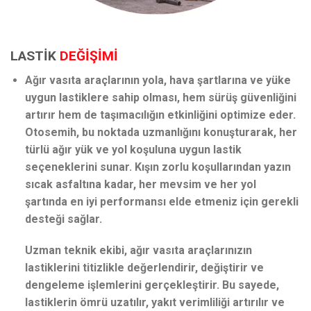
LASTİK
DEĞİŞİMİ
Ağır vasıta araçlarının yola, hava şartlarına ve yüke
uygun lastiklere sahip olması, hem sürüş güvenliğini
artırır hem de taşımacılığın etkinliğini optimize eder.
Otosemih, bu noktada uzmanlığını konuşturarak, her
türlü ağır yük ve yol koşuluna uygun lastik
seçeneklerini sunar. Kışın zorlu koşullarından yazın
sıcak asfaltına kadar, her mevsim ve her yol
şartında en iyi performansı elde etmeniz için gerekli
desteği sağlar.
Uzman teknik ekibi, ağır vasıta araçlarınızın
lastiklerini titizlikle değerlendirir, değiştirir ve
dengeleme işlemlerini gerçekleştirir. Bu sayede,
lastiklerin ömrü uzatılır, yakıt verimliliği artırılır ve