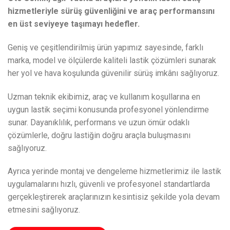
hizmetleriyle sürüş güvenliğini ve araç performansını
en üst seviyeye taşımayı hedefler.
Geniş ve çeşitlendirilmiş ürün yapımız sayesinde, farklı
marka, model ve ölçülerde kaliteli lastik çözümleri sunarak
her yol ve hava koşulunda güvenilir sürüş imkânı sağlıyoruz.
Uzman teknik ekibimiz, araç ve kullanım koşullarına en
uygun lastik seçimi konusunda profesyonel yönlendirme
sunar. Dayanıklılık, performans ve uzun ömür odaklı
çözümlerle, doğru lastiğin doğru araçla buluşmasını
sağlıyoruz.
Ayrıca yerinde montaj ve dengeleme hizmetlerimiz ile lastik
uygulamalarını hızlı, güvenli ve profesyonel standartlarda
gerçekleştirerek araçlarınızın kesintisiz şekilde yola devam
etmesini sağlıyoruz.