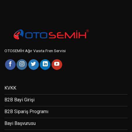
OTOSEMİH Ağır Vasıta Fren Servisi
KVKK
B2B Bayi Girişi
B2B Sipariş Programı
Bayi Başvurusu