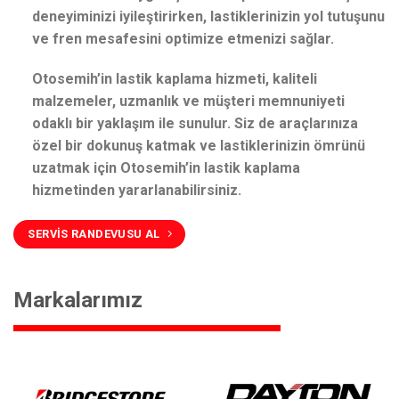
deneyiminizi iyileştirirken, lastiklerinizin yol tutuşunu
ve fren mesafesini optimize etmenizi sağlar.
Otosemih’in lastik kaplama hizmeti, kaliteli
malzemeler, uzmanlık ve müşteri memnuniyeti
odaklı bir yaklaşım ile sunulur. Siz de araçlarınıza
özel bir dokunuş katmak ve lastiklerinizin ömrünü
uzatmak için Otosemih’in lastik kaplama
hizmetinden yararlanabilirsiniz.
SERVİS RANDEVUSU AL
Markalarımız