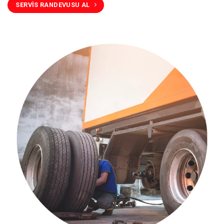
SERVİS RANDEVUSU AL