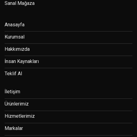
Sanal Mağaza
Anasayfa
Kurumsal
Hakkımızda
İnsan Kaynakları
Teklif Al
İletişim
Ürünlerimiz
Hizmetlerimiz
Markalar