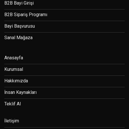
B2B Bayi Girişi
B2B Sipariş Programı
Bayi Başvurusu
Sanal Mağaza
Anasayfa
Kurumsal
Hakkımızda
İnsan Kaynakları
Teklif Al
İletişim