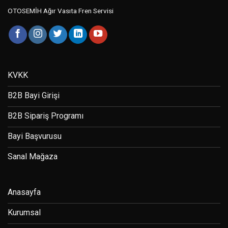
OTOSEMİH Ağır Vasıta Fren Servisi
KVKK
B2B Bayi Girişi
B2B Sipariş Programı
Bayi Başvurusu
Sanal Mağaza
Anasayfa
Kurumsal