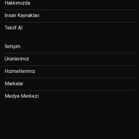
Hakkımızda
İnsan Kaynakları
Teklif Al
İletişim
Ürünlerimiz
Hizmetlerimiz
Markalar
Medya Merkezi