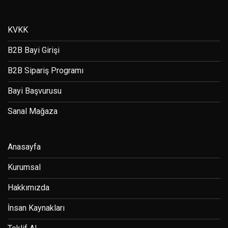
KVKK
B2B Bayi Girişi
B2B Sipariş Programı
Bayi Başvurusu
Sanal Mağaza
Anasayfa
Kurumsal
Hakkımızda
İnsan Kaynakları