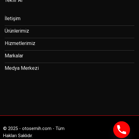
Teklif Al
İletişim
Ürünlerimiz
Hizmetlerimiz
Markalar
Medya Merkezi
© 2025 - otosemih.com - Tüm
Hakları Saklıdır.