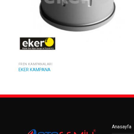
FREN KAMPANALARI
EKER KAMPANA
Anasayfa