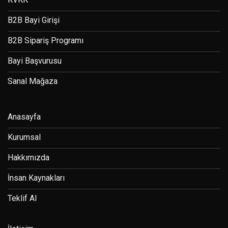
B2B Bayi Girişi
B2B Sipariş Programı
Bayi Başvurusu
Sanal Mağaza
Anasayfa
Kurumsal
Hakkımızda
İnsan Kaynakları
Teklif Al