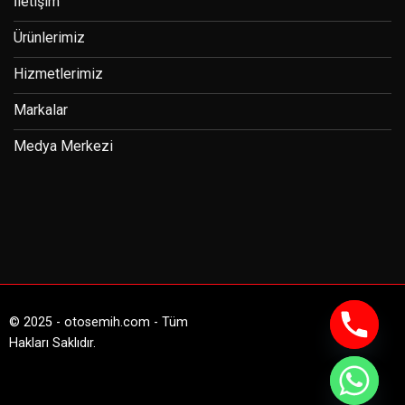
İletişim
Ürünlerimiz
Hizmetlerimiz
Markalar
Medya Merkezi
© 2025 - otosemih.com - Tüm
Hakları Saklıdır.