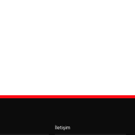
İletişim