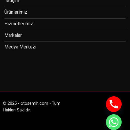
İletişim
Ürünlerimiz
Hizmetlerimiz
Markalar
Medya Merkezi
© 2025 - otosemih.com - Tüm
Hakları Saklıdır.