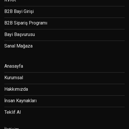
B2B Bayi Girişi
B2B Sipariş Programı
Bayi Başvurusu
Sanal Mağaza
Anasayfa
Kurumsal
Hakkımızda
İnsan Kaynakları
Teklif Al