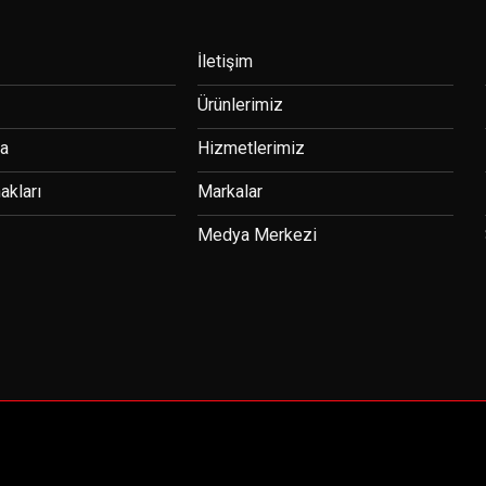
İletişim
Ürünlerimiz
da
Hizmetlerimiz
akları
Markalar
Medya Merkezi