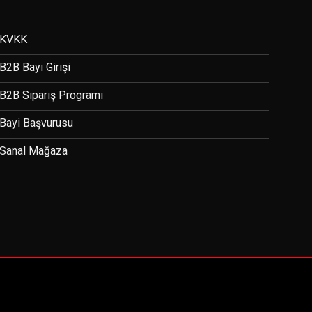
KVKK
B2B Bayi Girişi
B2B Sipariş Programı
Bayi Başvurusu
Sanal Mağaza