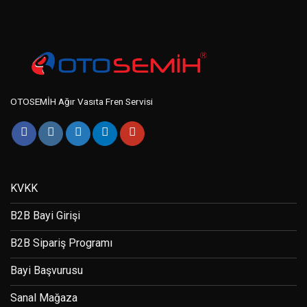
OTOSEMİH Ağır Vasıta Fren Servisi
KVKK
B2B Bayi Girişi
B2B Sipariş Programı
Bayi Başvurusu
Sanal Mağaza