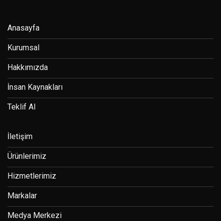
Anasayfa
Kurumsal
Hakkımızda
İnsan Kaynakları
Teklif Al
İletişim
Ürünlerimiz
Hizmetlerimiz
Markalar
Medya Merkezi