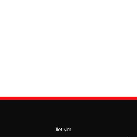
İletişim